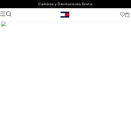
Cambios y Devoluciones Gratis