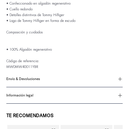
• Confeccionado en algodón regenerativo
• Cuello redondo
• Detalles distintivos de Tommy Hilfiger
• Logo de Tommy Hilfiger en forma de escudo
Composición y cuidados
• 100% Algodón regenerativo
MW0MW40011YBR
Envío & Devoluciones
Información legal
TE RECOMENDAMOS