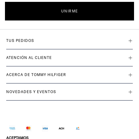
UNIRME
TUS PEDIDOS
ATENCIÓN AL CLIENTE
ACERCA DE TOMMY HILFIGER
NOVEDADES Y EVENTOS
ACEPTAMOS