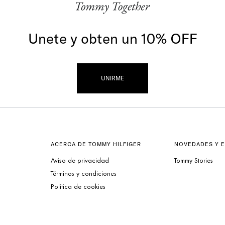
Unete y obten un 10% OFF
UNIRME
ACERCA DE TOMMY HILFIGER
NOVEDADES Y 
Aviso de privacidad
Tommy Stories
Términos y condiciones
Política de cookies