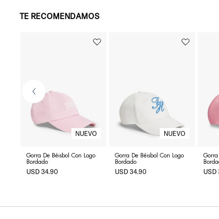
TE RECOMENDAMOS
Gorra De Béisbol Con Logo
Gorra De Béisbol Con Logo
Gorra
Bordado
Bordado
Borda
USD
34
.
90
USD
34
.
90
USD