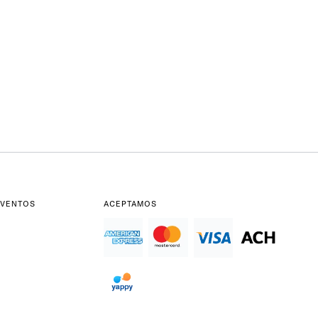
EVENTOS
ACEPTAMOS