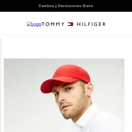
Cambios y Devoluciones Gratis