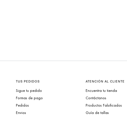
TUS PEDIDOS
ATENCIÓN AL CLIENTE
Sigue tu pedido
Encuentra tu tienda
Formas de pago
Contáctanos
Pedidos
Productos Falsificados
Envios
Guía de tallas