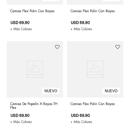
Camisa Flex Polin Con Rayas
Camisa Flex Polin Con Rayas
USD
69
.
90
USD
69
.
90
+ Más Colores
+ Más Colores
Camisa De Popelín A Rayas TH
Camisa Flex Polin Con Rayas
Flex
USD
69
.
90
USD
69
.
90
+ Más Colores
+ Más Colores