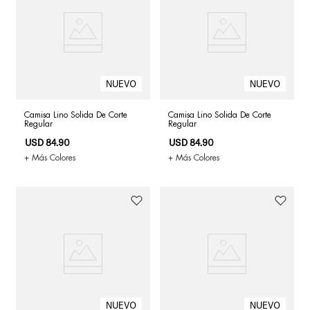
Camisa Lino Solida De Corte
Camisa Lino Solida De Corte
Regular
Regular
USD
84
.
90
USD
84
.
90
+ Más Colores
+ Más Colores