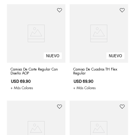
Camisa De Corte Regular Con
Camisa De Cuadros TH Flex
Diseño AOP
Regular
USD
69
.
90
USD
69
.
90
+ Más Colores
+ Más Colores