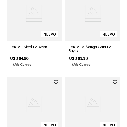
Camisa Oxford De Rayas
Camisa De Manga Corta De
Rayas
USD
64
.
90
USD
69
.
90
+ Más Colores
+ Más Colores