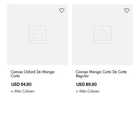
Camisa Oxford De Manga
Camisa Manga Corta De Corte
Corta
Regular
USD
64
.
90
USD
89
.
90
+ Más Colores
+ Más Colores