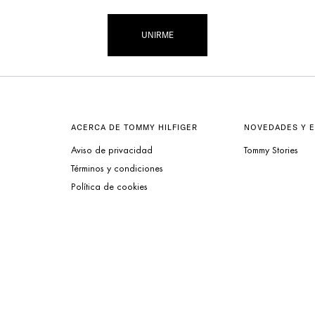
UNIRME
ACERCA DE TOMMY HILFIGER
NOVEDADES Y 
Aviso de privacidad
Tommy Stories
Términos y condiciones
Política de cookies