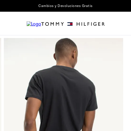
Cambios y Devoluciones Gratis