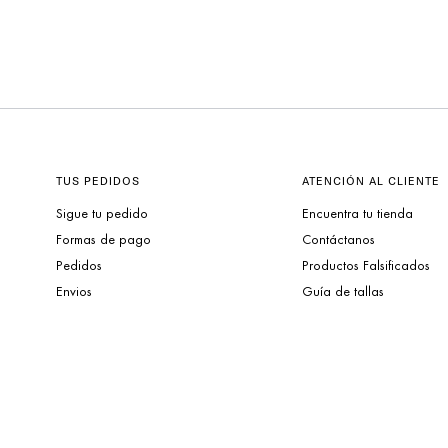
TUS PEDIDOS
ATENCIÓN AL CLIENTE
Sigue tu pedido
Encuentra tu tienda
Formas de pago
Contáctanos
Pedidos
Productos Falsificados
Envios
Guía de tallas