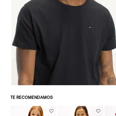
TE RECOMENDAMOS