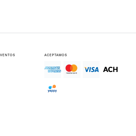
EVENTOS
ACEPTAMOS